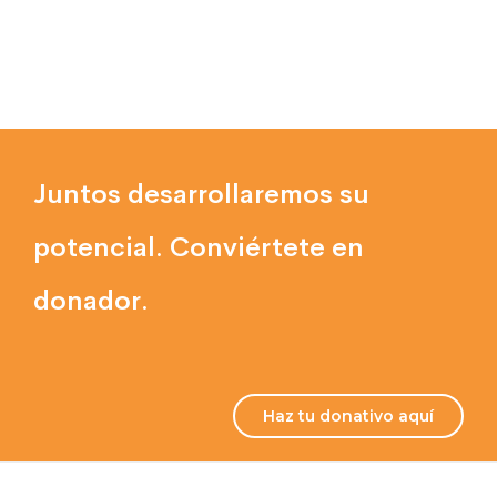
Juntos desarrollaremos su
potencial. Conviértete en
donador.
Haz tu donativo aquí