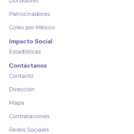
Donadores
Patrocinadores
Goles por México
Impacto Social
Estadísticas
Contáctanos
Contacto
Dirección
Mapa
Contrataciones
Redes Sociales