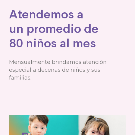
Atendemos a
un promedio de
80 niños al mes
Mensualmente brindamos atención
especial a decenas de niños y sus
familias.