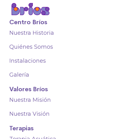
Centro Bríos
Nuestra Historia
Quiénes Somos
Instalaciones
Galería
Valores Bríos
Nuestra Misión
Nuestra Visión
Terapias