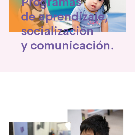
Programas
de aprendizaje,
socialización
y comunicación.