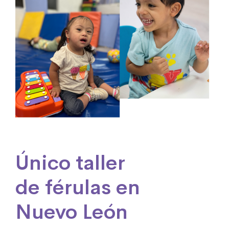
Único taller
de férulas en
Nuevo León