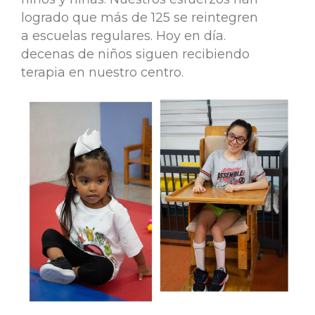
logrado que más de 125 se reintegren
a escuelas regulares. Hoy en día.
decenas de niños siguen recibiendo
terapia en nuestro centro.