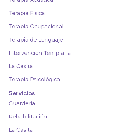
Terapia Acuática
Terapia Física
Terapia Ocupacional
Terapia de Lenguaje
Intervención Temprana
La Casita
Terapia Psicológica
Servicios
Guardería
Rehabilitación
La Casita