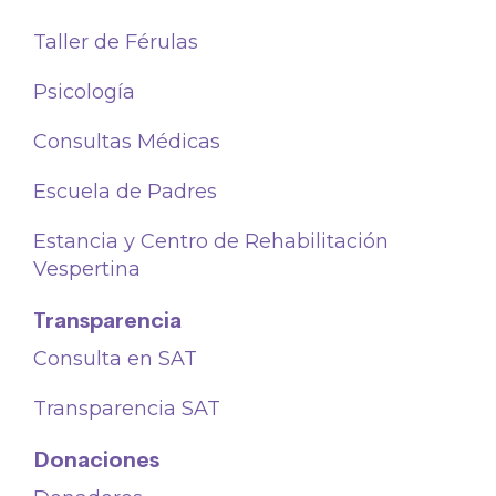
Taller de Férulas
Psicología
Consultas Médicas
Escuela de Padres
Estancia y Centro de Rehabilitación
Vespertina
Transparencia
Consulta en SAT
Transparencia SAT
Donaciones