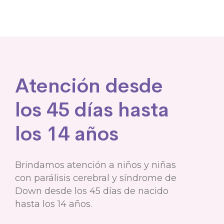
Atención desde
los 45 días hasta
los 14 años
Brindamos atención a niños y niñas
con parálisis cerebral y síndrome de
Down desde los 45 días de nacido
hasta los 14 años.