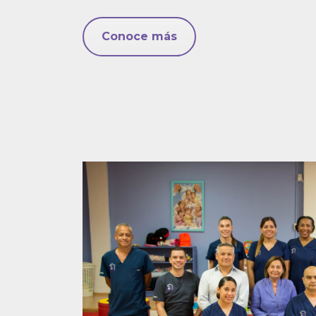
Conoce más