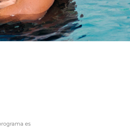
 programa es