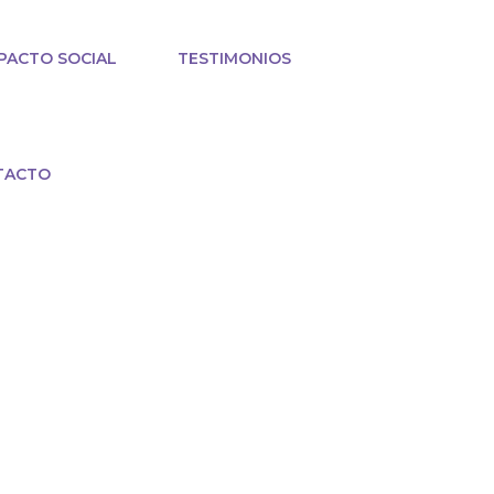
PACTO SOCIAL
TESTIMONIOS
TACTO