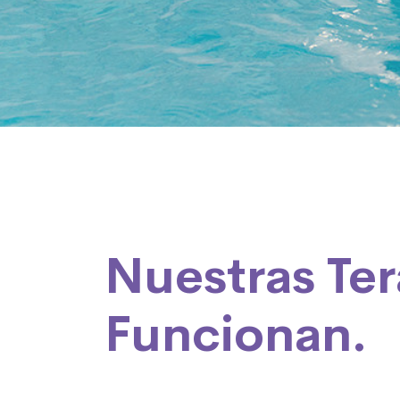
Nuestras Ter
Funcionan.