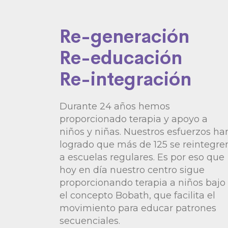
Re-generación
Re-educación
Re-integración
Durante 24 años hemos
proporcionado terapia y apoyo a
niños y niñas. Nuestros esfuerzos ha
logrado que más de 125 se reintegre
a escuelas regulares. Es por eso que
hoy en día nuestro centro sigue
proporcionando terapia a niños bajo
el concepto Bobath, que facilita el
movimiento para educar patrones
secuenciales.