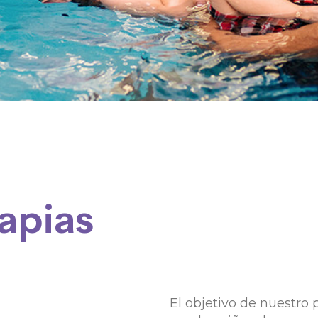
apias
El objetivo de nuestro