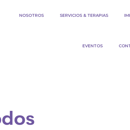
NOSOTROS
SERVICIOS & TERAPIAS
IM
EVENTOS
CON
odos