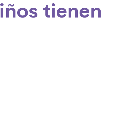
iños tienen