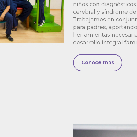
niños con diagnósticos 
cerebral y síndrome d
Trabajamos en conjunt
para padres, aportando
herramientas necesaria
desarrollo integral famil
Conoce más